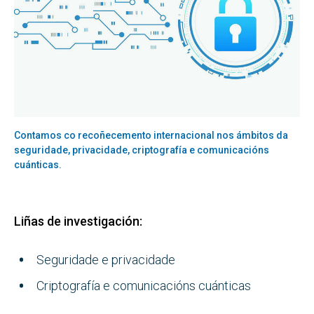
Contamos co recoñecemento internacional nos ámbitos da
seguridade, privacidade, criptografía e comunicacións
cuánticas.
Liñas de investigación:
Seguridade e privacidade
Criptografía e comunicacións cuánticas