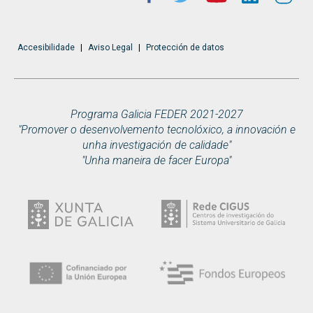
Accesibilidade
|
Aviso Legal
|
Protección de datos
Programa Galicia FEDER 2021-2027
"Promover o desenvolvemento tecnolóxico, a innovación e
unha investigación de calidade"
"Unha maneira de facer Europa"